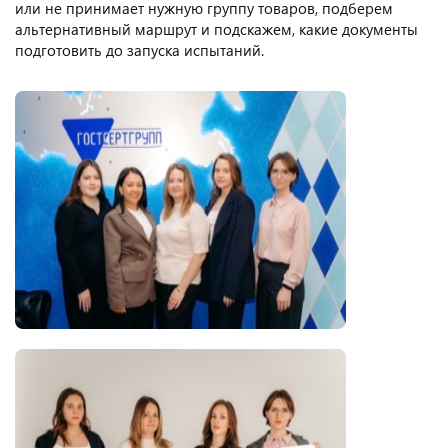
или не принимает нужную группу товаров, подберем
альтернативный маршрут и подскажем, какие документы
подготовить до запуска испытаний.