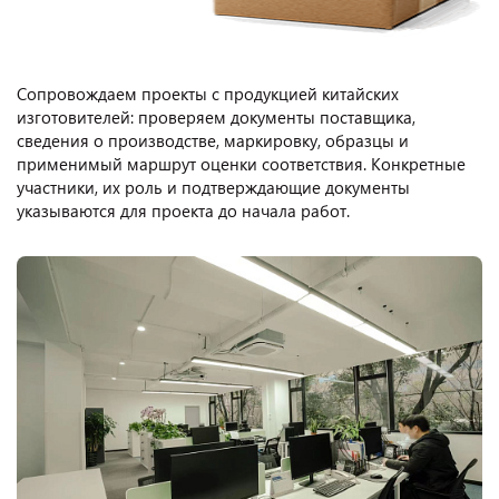
Сопровождаем проекты с продукцией китайских
изготовителей: проверяем документы поставщика,
сведения о производстве, маркировку, образцы и
применимый маршрут оценки соответствия. Конкретные
участники, их роль и подтверждающие документы
указываются для проекта до начала работ.