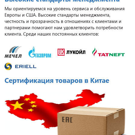
Мы ориентируемся на уровень сервиса и обслуживания
Европы и США. Высокие стандарты менеджмента,
честность и прозрачность в отношениях с клиентами и
партнерами помогают нам удовлетворить потребности
клиента. Среди наших постоянных клиентов:
Сертификация товаров в Китае