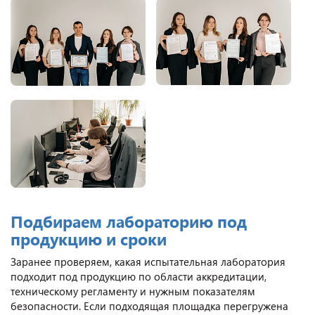
Подбираем лабораторию под
продукцию и сроки
Заранее проверяем, какая испытательная лаборатория
подходит под продукцию по области аккредитации,
техническому регламенту и нужным показателям
безопасности. Если подходящая площадка перегружена