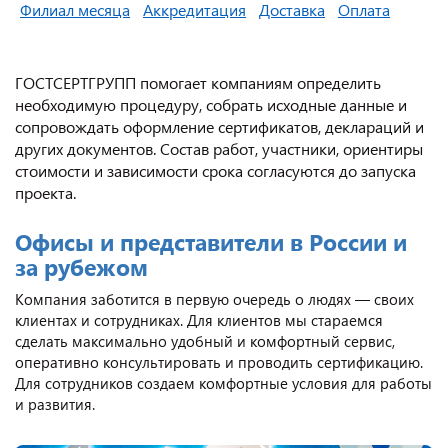
Филиал месяца
Аккредитация
Доставка
Оплата
ГОСТСЕРТГРУПП помогает компаниям определить
необходимую процедуру, собрать исходные данные и
сопровождать оформление сертификатов, деклараций и
других документов. Состав работ, участники, ориентиры
стоимости и зависимости срока согласуются до запуска
проекта.
Офисы и представители в России и
за рубежом
Компания заботится в первую очередь о людях — своих
клиентах и сотрудниках. Для клиентов мы стараемся
сделать максимально удобный и комфортный сервис,
оперативно консультировать и проводить сертификацию.
Для сотрудников создаем комфортные условия для работы
и развития.