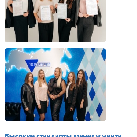
Высокие стандарты менеджмента