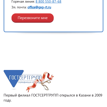
Горячая линия:
8 800 550-87-68
Эл. почта:
office@gsg-rt.ru
Перезвоните мне
Первый филиал ГОСТСЕРТГРУПП открылся в Казани в 2009
году.