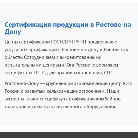
Сертификация продукции в Ростове-на-
Дону
Центр сертификации ГОСТСЕРТГРУПП предоставляет
услуги по сертификации в Ростове-на-Дону и Ростовской
области. Сотрудничаем с аккредитованными
испытательными центрами Юга России, оформляем
сертификаты ТР ТС, декларации соответствия, СГР.
Ростов-на-Дону — крупнейший экономический центр Юга
России с развитым сельхозмашиностроением. Наши
эксперты знают специфику сертификации комбайнов,
тракторов и сельскохозяйственного оборудования.