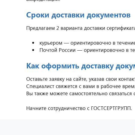
Сроки доставки документов
Предлагаем 2 варианта доставки сертификат
курьером — ориентировочно в течение
Почтой России — ориентировочно в те
Как оформить доставку доку
Оставьте заявку на сайте, указав свои конта
Специалист свяжется с вами в рабочее время
Вы также можете самостоятельно связаться
Начните сотрудничество с ГОСТСЕРТГРУПП.