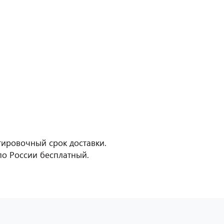
нтировочный срок доставки.
о России бесплатный.