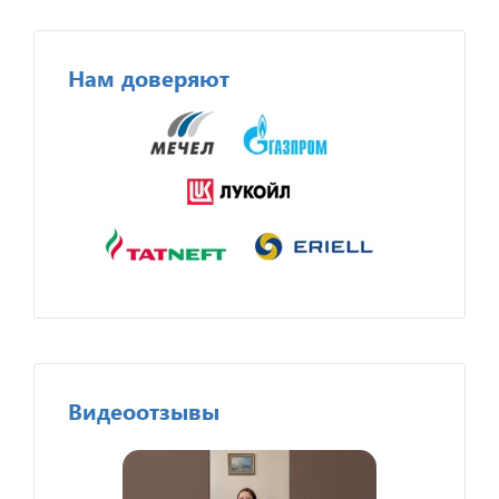
Нам доверяют
Видеоотзывы