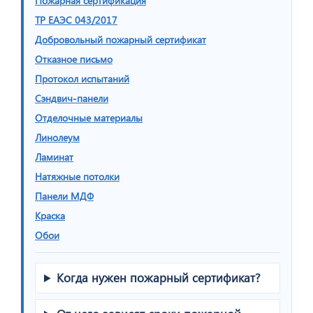
Пожарная сертификация
ТР ЕАЭС 043/2017
Добровольный пожарный сертификат
Отказное письмо
Протокол испытаний
Сэндвич-панели
Отделочные материалы
Линолеум
Ламинат
Натяжные потолки
Панели МДФ
Краска
Обои
Когда нужен пожарный сертификат?