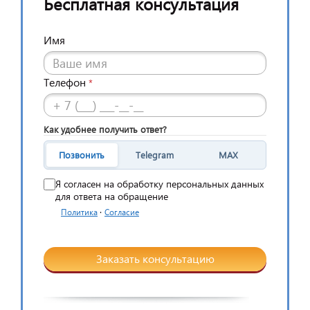
Бесплатная консультация
Имя
Телефон
*
Как удобнее получить ответ?
Позвонить
Telegram
MAX
Я согласен на обработку персональных данных
для ответа на обращение
·
Политика
Согласие
Заказать консультацию