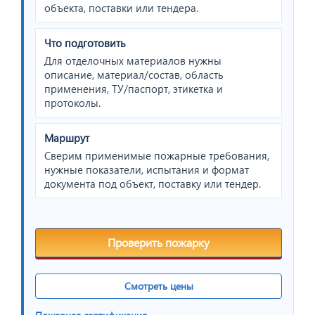
объекта, поставки или тендера.
Что подготовить
Для отделочных материалов нужны
описание, материал/состав, область
применения, ТУ/паспорт, этикетка и
протоколы.
Маршрут
Сверим применимые пожарные требования,
нужные показатели, испытания и формат
документа под объект, поставку или тендер.
Проверить пожарку
Смотреть цены