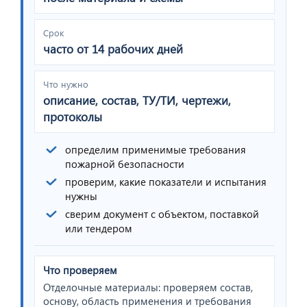
Срок
часто от 14 рабочих дней
Что нужно
описание, состав, ТУ/ТИ, чертежи,
протоколы
определим применимые требования
пожарной безопасности
проверим, какие показатели и испытания
нужны
сверим документ с объектом, поставкой
или тендером
Что проверяем
Отделочные материалы: проверяем состав,
основу, область применения и требования