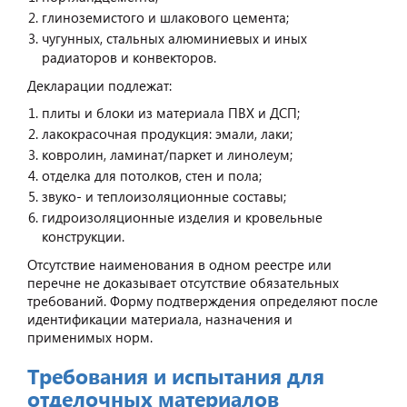
глиноземистого и шлакового цемента;
чугунных, стальных алюминиевых и иных
радиаторов и конвекторов.
Декларации подлежат:
плиты и блоки из материала ПВХ и ДСП;
лакокрасочная продукция: эмали, лаки;
ковролин, ламинат/паркет и линолеум;
отделка для потолков, стен и пола;
звуко- и теплоизоляционные составы;
гидроизоляционные изделия и кровельные
конструкции.
Отсутствие наименования в одном реестре или
перечне не доказывает отсутствие обязательных
требований. Форму подтверждения определяют после
идентификации материала, назначения и
применимых норм.
Требования и испытания для
отделочных материалов