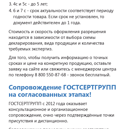
4с и 5с - до 5 лет;
6 и 7 с - срок актуальности соответствует периоду
годности товара. Если срок не установлен, то
документ действителен до 1 года.
Стоимость и скорость оформления разрешения
находится в зависимости от выбора схемы
декларирования, вида продукции и количества
требуемых экспертиз.
Для того, чтобы получить информацию о точных
сроках и цене на конкретную продукцию, оставьте
заявку на сайте или свяжитесь с менеджером центра
по телефону 8 800 550-87-68 - звонок бесплатный.
Сопровождение ГОСТСЕРТГРУПП
на согласованных этапах!
ГОСТСЕРТГРУПП с 2012 года оказывает
консультационное и организационное
сопровождение, очно через подтверждённые точки
присутствия и дистанционно.