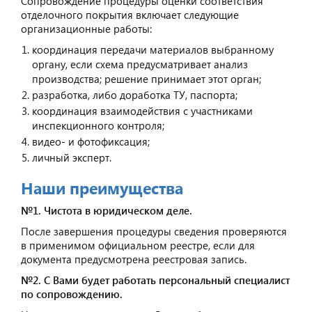
Сопровождение процедуры оценки соответствия
отделочного покрытия включает следующие
организационные работы:
координация передачи материалов выбранному
органу, если схема предусматривает анализ
производства; решение принимает этот орган;
разработка, либо доработка ТУ, паспорта;
координация взаимодействия с участниками
инспекционного контроля;
видео- и фотофиксация;
личный эксперт.
Наши преимущества
№1. Чистота в юридическом деле.
После завершения процедуры сведения проверяются
в применимом официальном реестре, если для
документа предусмотрена реестровая запись.
№2. С Вами будет работать персональный специалист
по сопровождению.