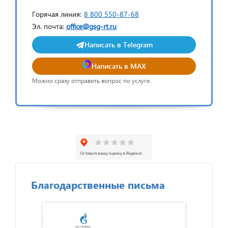
Горячая линия:
8 800 550-87-68
Эл. почта:
office@gsg-rt.ru
Написать в Telegram
Написать в MAX
Можно сразу отправить вопрос по услуге.
Благодарственные письма