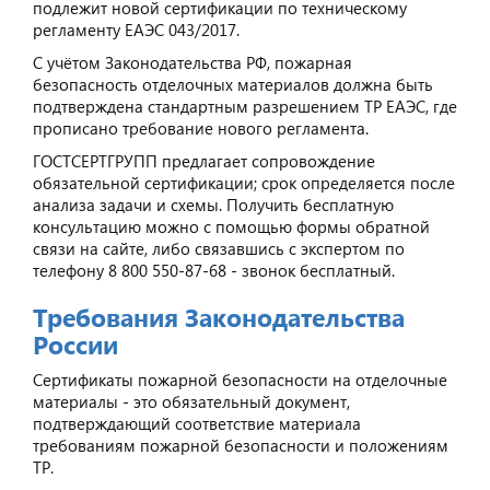
подлежит новой сертификации по техническому
регламенту ЕАЭС 043/2017.
С учётом Законодательства РФ, пожарная
безопасность отделочных материалов должна быть
подтверждена стандартным разрешением ТР ЕАЭС, где
прописано требование нового регламента.
ГОСТСЕРТГРУПП предлагает сопровождение
обязательной сертификации; срок определяется после
анализа задачи и схемы. Получить бесплатную
консультацию можно с помощью формы обратной
связи на сайте, либо связавшись с экспертом по
телефону 8 800 550-87-68 - звонок бесплатный.
Требования Законодательства
России
Сертификаты пожарной безопасности на отделочные
материалы - это обязательный документ,
подтверждающий соответствие материала
требованиям пожарной безопасности и положениям
ТР.