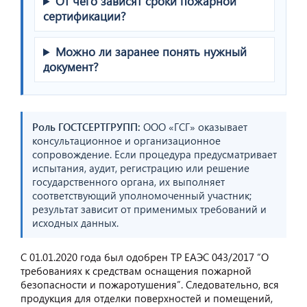
От чего зависят сроки пожарной
сертификации?
Можно ли заранее понять нужный
документ?
Роль ГОСТСЕРТГРУПП:
ООО «ГСГ» оказывает
консультационное и организационное
сопровождение. Если процедура предусматривает
испытания, аудит, регистрацию или решение
государственного органа, их выполняет
соответствующий уполномоченный участник;
результат зависит от применимых требований и
исходных данных.
С 01.01.2020 года был одобрен ТР ЕАЭС 043/2017 “О
требованиях к средствам оснащения пожарной
безопасности и пожаротушения”. Следовательно, вся
продукция для отделки поверхностей и помещений,