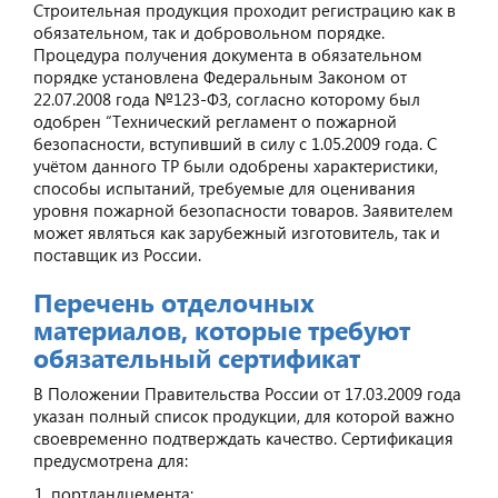
Строительная продукция проходит регистрацию как в
обязательном, так и добровольном порядке.
Процедура получения документа в обязательном
порядке установлена Федеральным Законом от
22.07.2008 года №123-ФЗ, согласно которому был
одобрен “Технический регламент о пожарной
безопасности, вступивший в силу с 1.05.2009 года. С
учётом данного ТР были одобрены характеристики,
способы испытаний, требуемые для оценивания
уровня пожарной безопасности товаров. Заявителем
может являться как зарубежный изготовитель, так и
поставщик из России.
Перечень отделочных
материалов, которые требуют
обязательный сертификат
В Положении Правительства России от 17.03.2009 года
указан полный список продукции, для которой важно
своевременно подтверждать качество. Сертификация
предусмотрена для:
портландцемента;