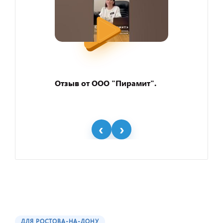
Отзыв от ООО "Пирамит".
ДЛЯ РОСТОВА-НА-ДОНУ