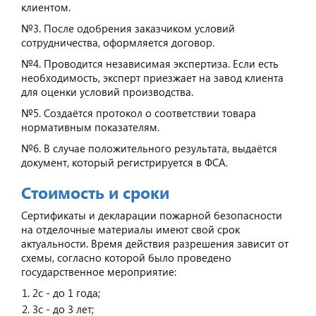
клиентом.
№3. После одобрения заказчиком условий
сотрудничества, оформляется договор.
№4. Проводится независимая экспертиза. Если есть
необходимость, эксперт приезжает на завод клиента
для оценки условий производства.
№5. Создаётся протокол о соответствии товара
нормативным показателям.
№6. В случае положительного результата, выдаётся
документ, который регистрируется в ФСА.
Стоимость и сроки
Сертификаты и декларации пожарной безопасности
на отделочные материалы имеют свой срок
актуальности. Время действия разрешения зависит от
схемы, согласно которой было проведено
государственное мероприятие:
2с - до 1 года;
3с - до 3 лет;