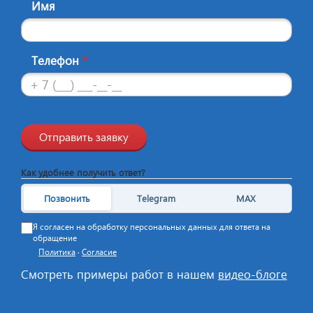
Имя
Телефон
*
Отправить заявку
Как удобнее получить ответ?
Позвонить
Telegram
MAX
Я согласен на обработку персональных данных для ответа на
обращение
Политика
·
Согласие
Смотреть примеры работ в нашем
видео-блоге