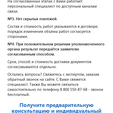
На согласованных этапах с Вами работает
персональный специалист по доступным каналам
связи.
№3. Нет скрытых платежей.
Состав и стоимость работ указываются в договоре;
порядок изменения объёма работ согласуется
сторонами.
№4. При положительном решении уполномоченного
органа результат передаётся заявителю
согласованным способом.
Срок, способ и стоимость доставки документов
согласовываются отдельно.
Остались вопросы? Свяжитесь с экспертом, заказав
обратный звонок на сайте. С Вами свяжется
специалист. Также Вы можете связаться
самостоятельно по телефону 8 800 550-87-68 - звонок
бесплатный.
Получите предварительную
консультацию и индивидуальный