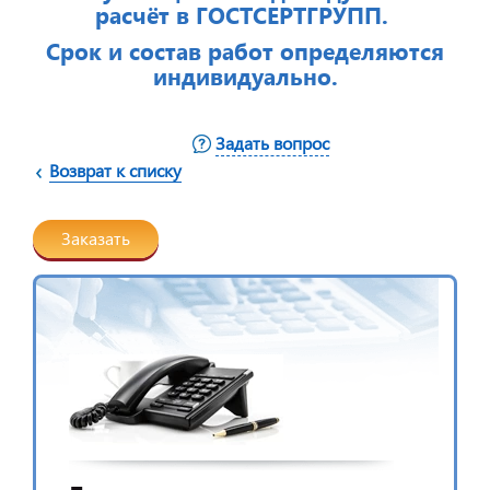
расчёт в ГОСТСЕРТГРУПП.
Срок и состав работ определяются
индивидуально.
Задать вопрос
Возврат к списку
Заказать