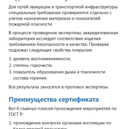
Для путей эвакуации и транспортной инфраструктуры
специальные требования проверяются отдельно с
учетом назначения материала и показателей
пожарной опасности.
В процессе проведения экспертизы, аккредитованная
лаборатория исследует соответствие изделия
требованиям безопасности и качества. Проверке
подлежат следующие свойства покрытия:
уровень воспламеняемости;
степень горючести;
показатель образования дыма и токсичности
состава горения.
Все результаты заносятся в протокол экспертизы.
Преимущества сертификата
Вот 6 главных плюсов прохождения мероприятия по
ГОСТ Р:
прохождение контроля органами инспекции по
более простой процедуре;