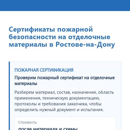
Cертификаты пожарной
безопасности на отделочные
материалы в Ростове-на-Дону
ПОЖАРНАЯ СЕРТИФИКАЦИЯ
Проверим пожарный сертификат на отделочные
материалы
Разберем материал, состав, назначение, область
применения, техническую документацию,
протоколы и требования заказчика, чтобы
определить нужный документ и испытания.
Стоимость
после материала и схемы