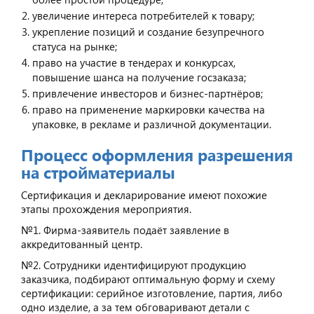
увеличение интереса потребителей к товару;
укрепление позиций и создание безупречного
статуса на рынке;
право на участие в тендерах и конкурсах,
повышение шанса на получение госзаказа;
привлечение инвесторов и бизнес-партнёров;
право на применение маркировки качества на
упаковке, в рекламе и различной документации.
Процесс оформления разрешения
на стройматериалы
Сертификация и декларирование имеют похожие
этапы прохождения мероприятия.
№1. Фирма-заявитель подаёт заявление в
аккредитованный центр.
№2. Сотрудники идентифицируют продукцию
заказчика, подбирают оптимальную форму и схему
сертификации: серийное изготовление, партия, либо
одно изделие, а за тем обговаривают детали с